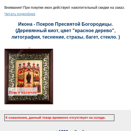
Внимание! При покупке икон действуют накопительный скидки на заказ.
Читать подробнее
Икона - Покров Пресвятой Богородицы.
(Деревянный киот, цвет "красное дерево",
литография, тиснение, стразы, багет, стекло. )
К сожалению, данный товар временно отсутствует на складе.