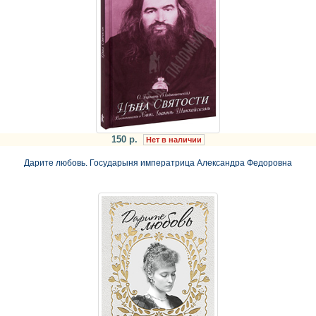
150 р.
Нет в наличии
Дарите любовь. Государыня императрица Александра Федоровна