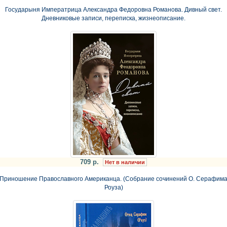
Государыня Императрица Александра Федоровна Романова. Дивный свет.
Дневниковые записи, переписка, жизнеописание.
709 р.
Нет в наличии
Приношение Православного Американца. (Собрание сочинений О. Серафим
Роуза)