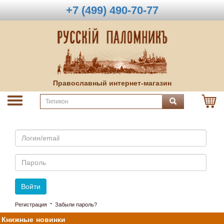
+7 (499) 490-70-77
Православный интернет-магазин
Email
Пароль
Войти
·
Регистрация
Забыли пароль?
Книжные новинки