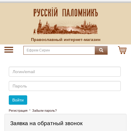
Православный интернет-магазин
Email
Пароль
Войти
·
Регистрация
Забыли пароль?
Заявка на обратный звонок