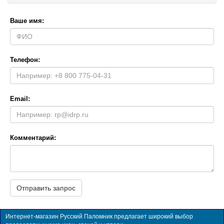
Ваше имя:
Телефон:
Email:
Комментарий:
Интернет-магазин Русский Паломник предлагает широкий выбор