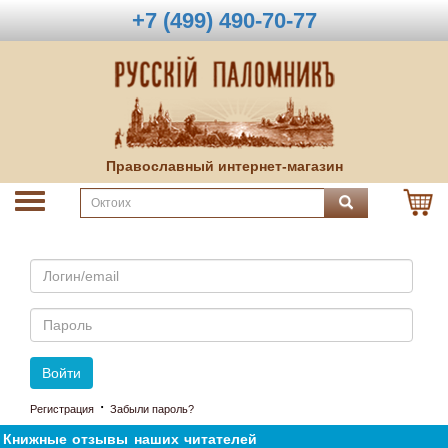
+7 (499) 490-70-77
Православный интернет-магазин
Email
Пароль
Войти
·
Регистрация
Забыли пароль?
Книжные отзывы наших читателей