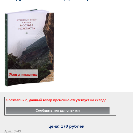
К сожалению, данный товар временно отсутствует на складе.
цена:
170
рублей
Арт.: 3743