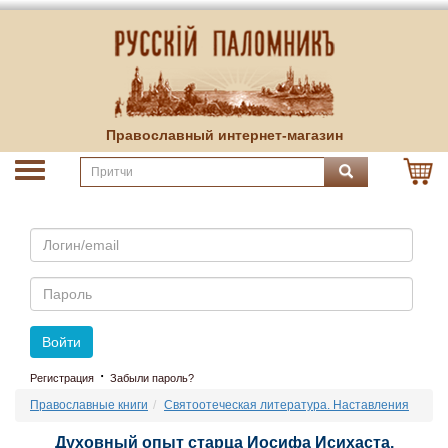
Православный интернет-магазин
Email
Пароль
Войти
·
Регистрация
Забыли пароль?
Православные книги
Святоотеческая литература. Наставления
Духовный опыт старца Иосифа Исихаста.