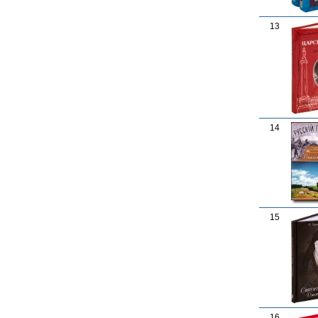
13
14
15
16