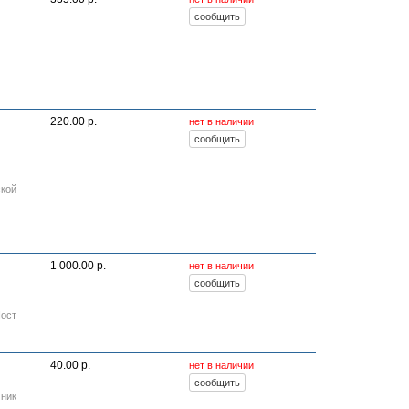
220.00 р.
нет в наличии
кой
1 000.00 р.
нет в наличии
Пост
40.00 р.
нет в наличии
мник