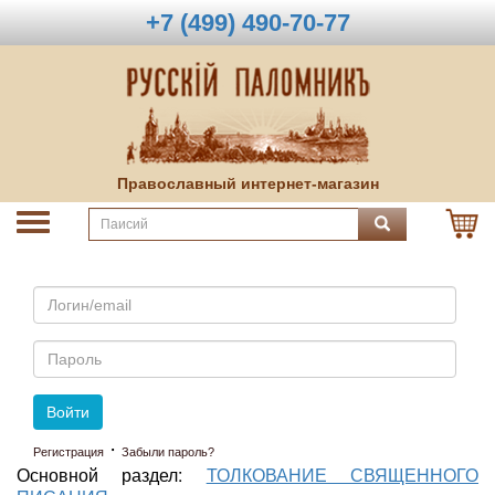
+7 (499) 490-70-77
Православный интернет-магазин
Email
Пароль
Войти
·
Регистрация
Забыли пароль?
Основной раздел:
ТОЛКОВАНИЕ СВЯЩЕННОГО