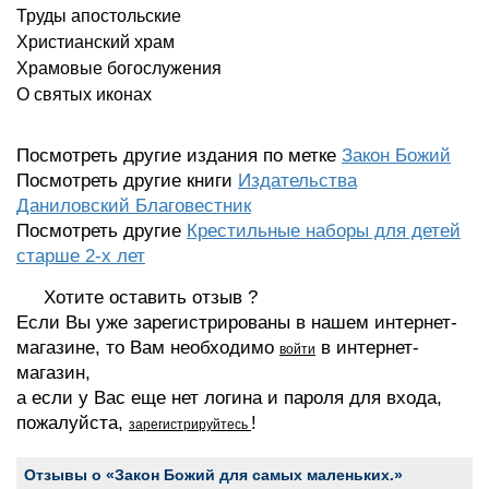
Труды апостольские
Христианский храм
Храмовые богослужения
О святых иконах
Посмотреть другие издания по метке
Закон Божий
Посмотреть другие книги
Издательства
Даниловский Благовестник
Посмотреть другие
Крестильные наборы для детей
старше 2-х лет
Хотите оставить отзыв ?
Если Вы уже зарегистрированы в нашем интернет-
магазине, то Вам необходимо
в интернет-
войти
магазин,
а если у Вас еще нет логина и пароля для входа,
пожалуйста,
!
зарегистрируйтесь
Отзывы о «Закон Божий для самых маленьких.»