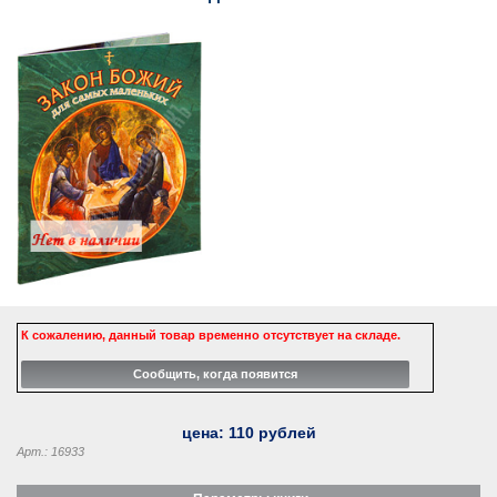
К сожалению, данный товар временно отсутствует на складе.
цена:
110
рублей
Арт.: 16933