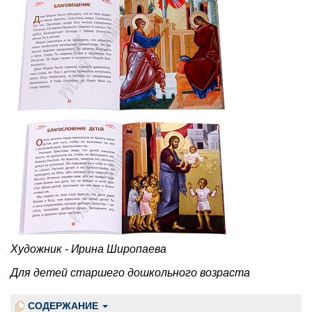
Художник - Ирина Широпаева
Для детей старшего дошкольного возраста
СОДЕРЖАНИЕ