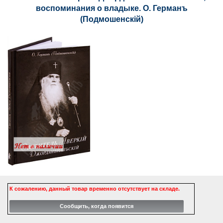
воспоминания о владыке. О. Германъ
(Подмошенскiй)
К сожалению, данный товар временно отсутствует на складе.