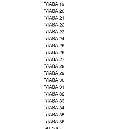
ГЛАВА 19
ГЛАВА 20
ГЛАВА 21
ГЛАВА 22
ГЛАВА 23
ГЛАВА 24
ГЛАВА 25
ГЛАВА 26
ГЛАВА 27
ГЛАВА 28
ГЛАВА 29
ГЛАВА 30
ГЛАВА 31
ГЛАВА 32
ГЛАВА 33
ГЛАВА 34
ГЛАВА 35
ГЛАВА 36
ЭПИЛОГ