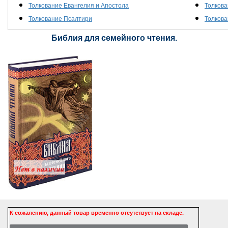
Толкование Евангелия и Апостола
Толкова
Толкование Псалтири
Толкова
Библия для семейного чтения.
К сожалению, данный товар временно отсутствует на складе.