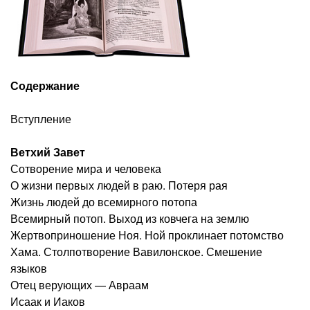
Содержание
Вступление
Ветхий Завет
Сотворение мира и человека
О жизни первых людей в раю. Потеря рая
Жизнь людей до всемирного потопа
Всемирный потоп. Выход из ковчега на землю
Жертвоприношение Ноя. Ной проклинает потомство
Хама. Столпотворение Вавилонское. Смешение
языков
Отец верующих — Авраам
Исаак и Иаков