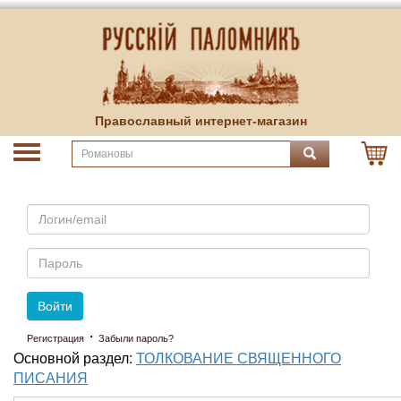
Православный интернет-магазин
Email
Пароль
Войти
·
Регистрация
Забыли пароль?
Основной раздел:
ТОЛКОВАНИЕ СВЯЩЕННОГО
ПИСАНИЯ