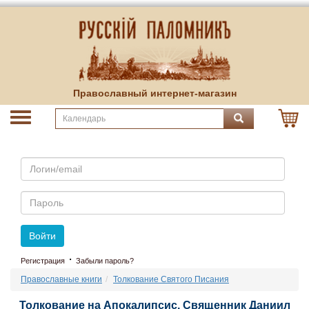
Православный интернет-магазин
Email
Пароль
Войти
·
Регистрация
Забыли пароль?
Православные книги
Толкование Святого Писания
Толкование на Апокалипсис. Священник Даниил