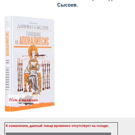
Сысоев.
К сожалению, данный товар временно отсутствует на складе.