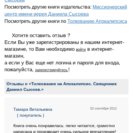
Посмотреть другие книги издательства:
Миссионерский
центр имени иерея Даниила Сысоева
Посмотреть другие книги по
Толкованию Апокалипсиса
Хотите оставить отзыв ?
Если Вы уже зарегистрированы в нашем интернет-
магазине, то Вам необходимо
в интернет-
войти
магазин,
а если у Вас еще нет логина и пароля для входа,
пожалуйста,
!
зарегистрируйтесь
Отзывы о «Толкование на Апокалипсис. Священник
Даниил Сысоев.»
02 сентября 2012
Тамара Витальевна
( покупатель )
Книга очень понравилась: легко читается, грамотно
написана и производит очень сильное впечатление!