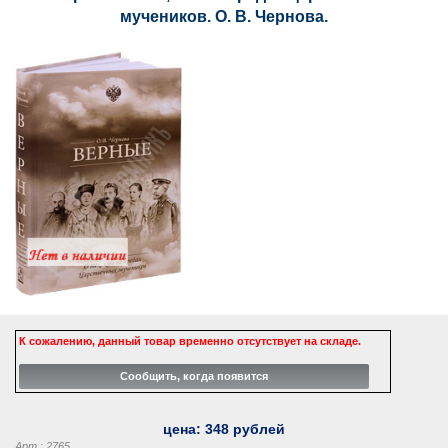
мучеников. О. В. Чернова.
К сожалению, данный товар временно отсутствует на складе.
цена:
348
рублей
Арт.: 2765