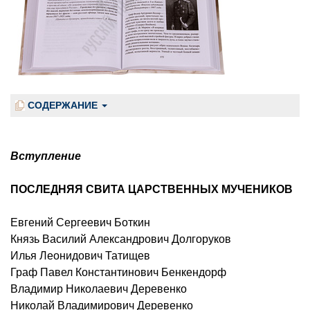
СОДЕРЖАНИЕ
Вступление
ПОСЛЕДНЯЯ СВИТА ЦАРСТВЕННЫХ МУЧЕНИКОВ
Евгений Сергеевич Боткин
Князь Василий Александрович Долгоруков
Илья Леонидович Татищев
Граф Павел Константинович Бенкендорф
Владимир Николаевич Деревенко
Николай Владимирович Деревенко