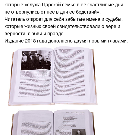
которые «служа Царской семье в ее счастливые дни,
не отвернулись от нее в дни ее бедствий».
Читатель откроет для себя забытые имена и судьбы,
которые жизнью своей свидетельствовали о вере и
верности, любви и правде.
Издание 2018 года дополнено двумя новыми главами.