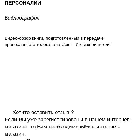
ПЕРСОНАЛИИ
Библиография
Видео-обзор книги, подготовленный в передаче
православного телеканала Союз "У книжной полки":
Хотите оставить отзыв ?
Если Вы уже зарегистрированы в нашем интернет-
магазине, то Вам необходимо
в интернет-
войти
магазин,