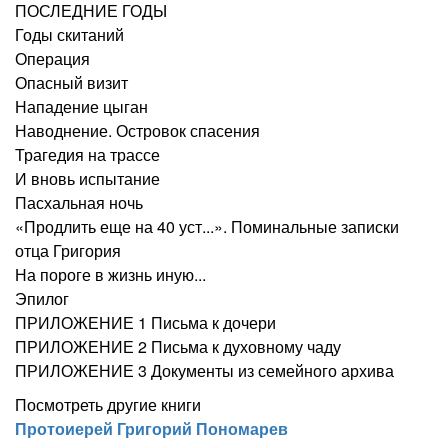
ПОСЛЕДНИЕ ГОДЫ
Годы скитаний
Операция
Опасный визит
Нападение цыган
Наводнение. Островок спасения
Трагедия на трассе
И вновь испытание
Пасхальная ночь
«Продлить еще на 40 уст...». Поминальные записки
отца Григория
На пороге в жизнь иную...
Эпилог
ПРИЛОЖЕНИЕ 1 Письма к дочери
ПРИЛОЖЕНИЕ 2 Письма к духовному чаду
ПРИЛОЖЕНИЕ 3 Документы из семейного архива
Посмотреть другие книги
Протоиерей Григорий Пономарев