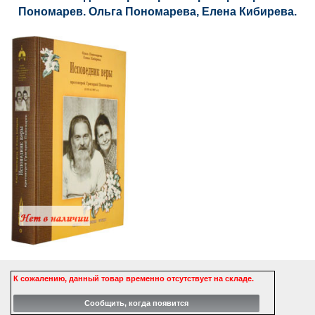
Пономарев. Ольга Пономарева, Елена Кибирева.
К сожалению, данный товар временно отсутствует на складе.