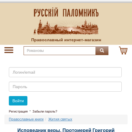
Православный интернет-магазин
Email
Пароль
Войти
·
Регистрация
Забыли пароль?
Православные книги
Жития святых
Исповедник веры. Протоиерей Григорий