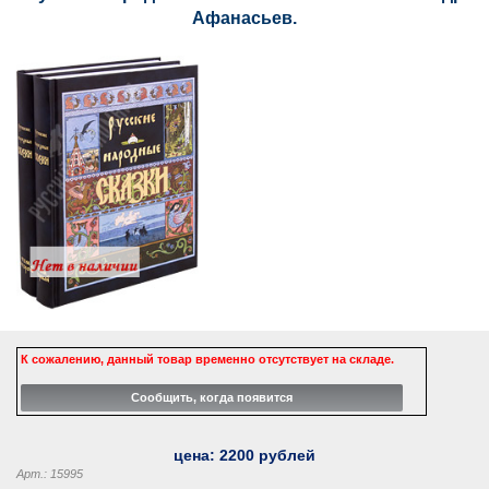
Афанасьев.
К сожалению, данный товар временно отсутствует на складе.
цена:
2200
рублей
Арт.: 15995