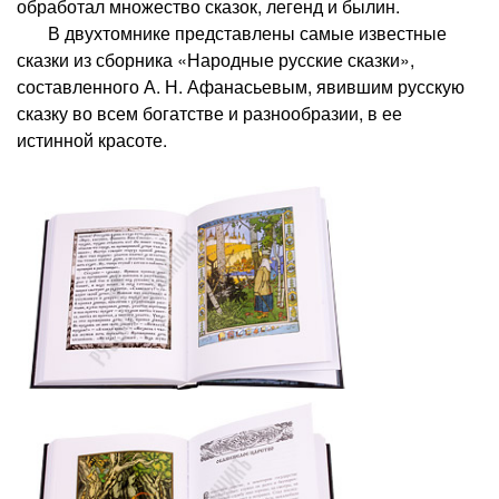
обработал множество сказок, легенд и былин.
В двухтомнике представлены самые известные
сказки из сборника «Народные русские сказки»,
составленного А. Н. Афанасьевым, явившим русскую
сказку во всем богатстве и разнообразии, в ее
истинной красоте.