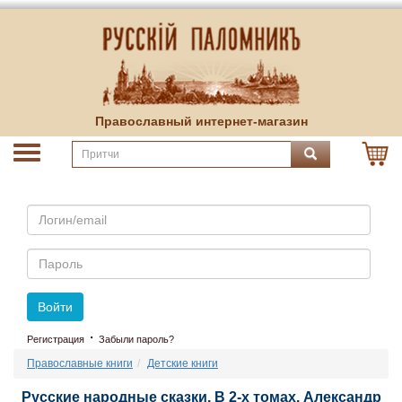
Православный интернет-магазин
Email
Пароль
Войти
·
Регистрация
Забыли пароль?
Православные книги
Детские книги
Русские народные сказки. В 2-х томах. Александр