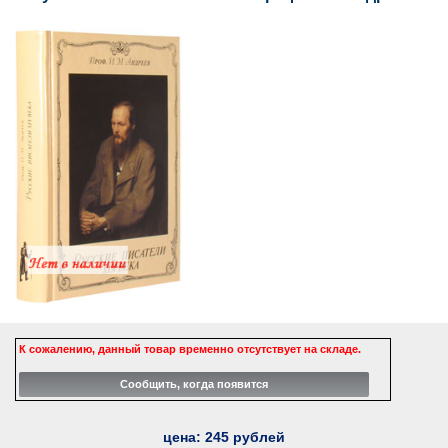
К сожалению, данный товар временно отсутствует на складе.
цена:
245
рублей