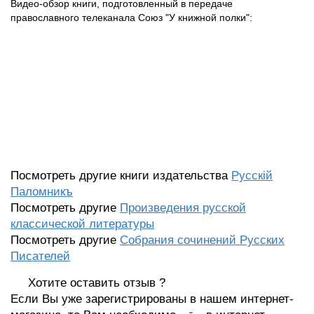
Видео-обзор книги, подготовленный в передаче
православного телеканала Союз "У книжной полки":
Посмотреть другие книги издательства
Русскiй
Паломникъ
Посмотреть другие
Произведения русской
классической литературы
Посмотреть другие
Собрания сочинений Русских
Писателей
Хотите оставить отзыв ?
Если Вы уже зарегистрированы в нашем интернет-