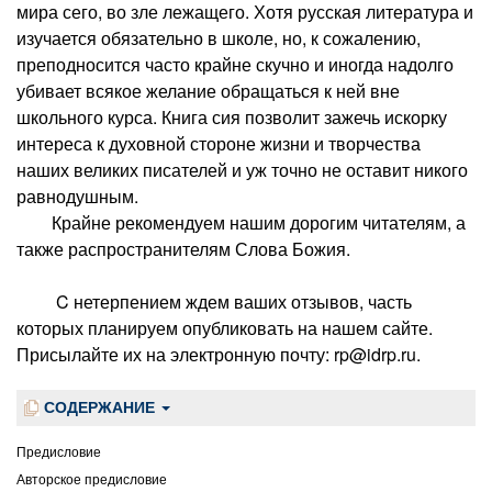
мира сего, во зле лежащего. Хотя русская литература и
изучается обязательно в школе, но, к сожалению,
преподносится часто крайне скучно и иногда надолго
убивает всякое желание обращаться к ней вне
школьного курса. Книга сия позволит зажечь искорку
интереса к духовной стороне жизни и творчества
наших великих писателей и уж точно не оставит никого
равнодушным.
Крайне рекомендуем нашим дорогим читателям, а
также распространителям Слова Божия.
C нетерпением ждем ваших отзывов, часть
которых планируем опубликовать на нашем сайте.
Присылайте их на электронную почту: rp@idrp.ru.
СОДЕРЖАНИЕ
Предисловие
Авторское предисловие