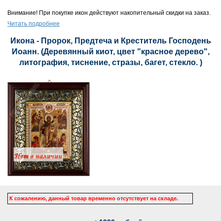
Внимание! При покупке икон действуют накопительный скидки на заказ.
Читать подробнее
Икона - Пророк, Предтеча и Креститель Господень
Иоанн. (Деревянный киот, цвет "красное дерево",
литография, тиснение, стразы, багет, стекло. )
К сожалению, данный товар временно отсутствует на складе.