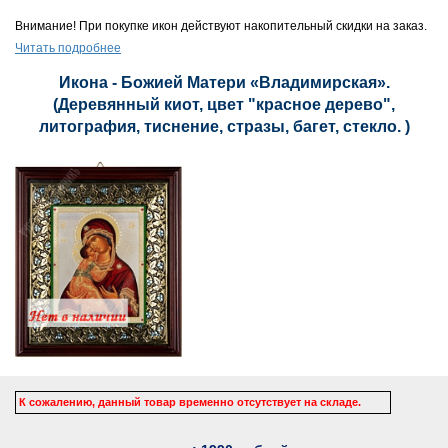
Внимание! При покупке икон действуют накопительный скидки на заказ.
Читать подробнее
Икона - Божией Матери «Владимирская».
(Деревянный киот, цвет "красное дерево",
литография, тиснение, стразы, багет, стекло. )
К сожалению, данный товар временно отсутствует на складе.