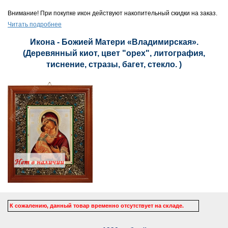
Внимание! При покупке икон действуют накопительный скидки на заказ.
Читать подробнее
Икона - Божией Матери «Владимирская».
(Деревянный киот, цвет "орех", литография,
тиснение, стразы, багет, стекло. )
К сожалению, данный товар временно отсутствует на складе.