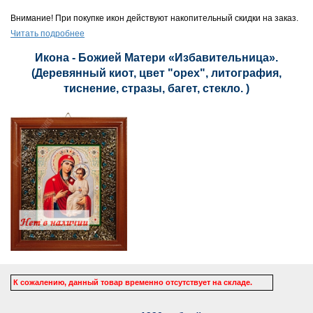
Внимание! При покупке икон действуют накопительный скидки на заказ.
Читать подробнее
Икона - Божией Матери «Избавительница».
(Деревянный киот, цвет "орех", литография,
тиснение, стразы, багет, стекло. )
К сожалению, данный товар временно отсутствует на складе.