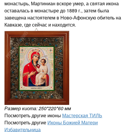
монастырь, Мартиниан вскоре умер, а святая икона
оставалась в монастыре до 1889 г., затем была
завещена настоятелем в Ново-Афонскую обитель на
Кавказе, где сейчас и находится.
Размер киота: 250*220*60 мм
Посмотреть другие иконы
Мастерская ТИЛЬ
Посмотреть другие
Иконы Божией Матери
Избавительница