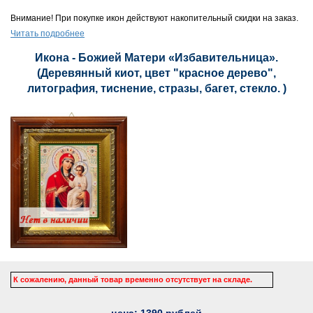
Внимание! При покупке икон действуют накопительный скидки на заказ.
Читать подробнее
Икона - Божией Матери «Избавительница».
(Деревянный киот, цвет "красное дерево",
литография, тиснение, стразы, багет, стекло. )
К сожалению, данный товар временно отсутствует на складе.
цена:
1390
рублей