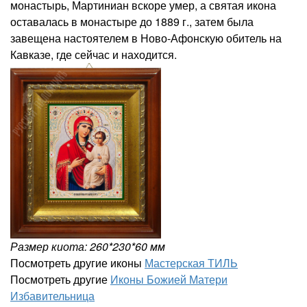
монастырь, Мартиниан вскоре умер, а святая икона
оставалась в монастыре до 1889 г., затем была
завещена настоятелем в Ново-Афонскую обитель на
Кавказе, где сейчас и находится.
Размер киота: 260*230*60 мм
Посмотреть другие иконы
Мастерская ТИЛЬ
Посмотреть другие
Иконы Божией Матери
Избавительница