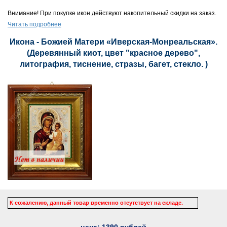
Внимание! При покупке икон действуют накопительный скидки на заказ.
Читать подробнее
Икона - Божией Матери «Иверская-Монреальская».
(Деревянный киот, цвет "красное дерево",
литография, тиснение, стразы, багет, стекло. )
К сожалению, данный товар временно отсутствует на складе.
цена:
1390
рублей