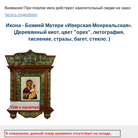
Внимание! При покупке икон действуют накопительный скидки на заказ.
Читать подробнее
Икона - Божией Матери «Иверская-Монреальская».
(Деревянный киот, цвет "орех", литография,
тиснение, стразы, багет, стекло. )
К сожалению, данный товар временно отсутствует на складе.