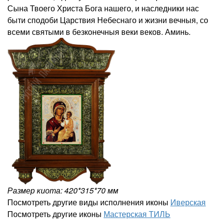
Сына Твоего Христа Бога нашего, и наследники нас
быти сподоби Царствия Небеснаго и жизни вечныя, со
всеми святыми в безконечныя веки веков. Аминь.
Размер киота: 420*315*70 мм
Посмотреть другие виды исполнения иконы
Иверская
Посмотреть другие иконы
Мастерская ТИЛЬ