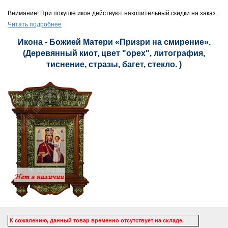
Внимание! При покупке икон действуют накопительный скидки на заказ.
Читать подробнее
Икона - Божией Матери «Призри на смирение».
(Деревянный киот, цвет "орех", литография,
тиснение, стразы, багет, стекло. )
К сожалению, данный товар временно отсутствует на складе.