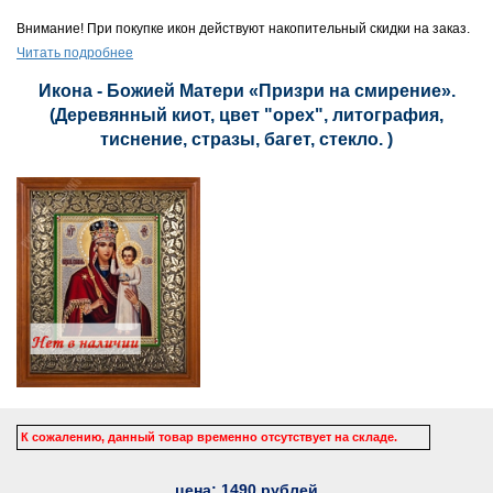
Внимание! При покупке икон действуют накопительный скидки на заказ.
Читать подробнее
Икона - Божией Матери «Призри на смирение».
(Деревянный киот, цвет "орех", литография,
тиснение, стразы, багет, стекло. )
К сожалению, данный товар временно отсутствует на складе.
цена:
1490
рублей