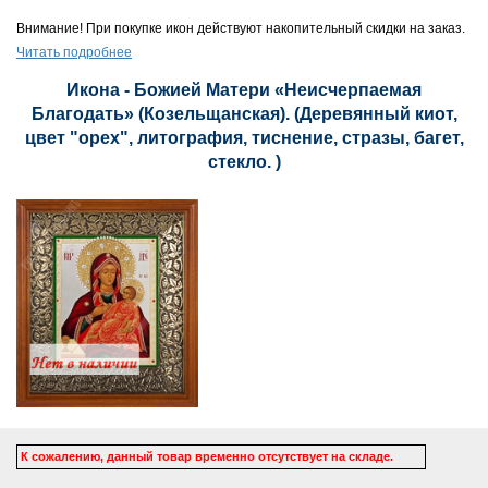
Внимание! При покупке икон действуют накопительный скидки на заказ.
Читать подробнее
Икона - Божией Матери «Неисчерпаемая
Благодать» (Козельщанская). (Деревянный киот,
цвет "орех", литография, тиснение, стразы, багет,
стекло. )
К сожалению, данный товар временно отсутствует на складе.