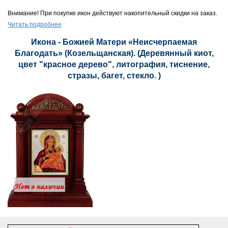
Внимание! При покупке икон действуют накопительный скидки на заказ.
Читать подробнее
Икона - Божией Матери «Неисчерпаемая
Благодать» (Козельщанская). (Деревянный киот,
цвет "красное дерево", литография, тиснение,
стразы, багет, стекло. )