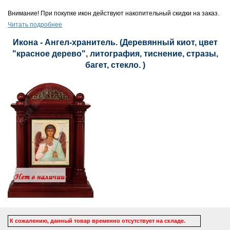
Внимание! При покупке икон действуют накопительный скидки на заказ.
Читать подробнее
Икона - Ангел-хранитель. (Деревянный киот, цвет
"красное дерево", литография, тиснение, стразы,
багет, стекло. )
К сожалению, данный товар временно отсутствует на складе.