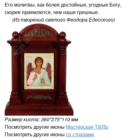
Его молитвы, как более достойные, угодные Богу,
скорее приемлются, чем наши грешные.
(Из творений святого Феодора Едесского)
Размер киота: 360*275*110 мм
Посмотреть другие иконы
Мастерская ТИЛЬ
Посмотреть другие иконы
со стразами