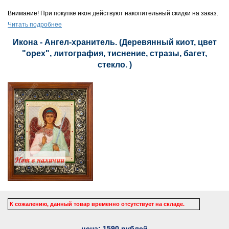
Внимание! При покупке икон действуют накопительный скидки на заказ.
Читать подробнее
Икона - Ангел-хранитель. (Деревянный киот, цвет
"орех", литография, тиснение, стразы, багет,
стекло. )
К сожалению, данный товар временно отсутствует на складе.
цена:
1590
рублей