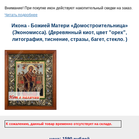
Внимание! При покупке икон действуют накопительный скидки на заказ.
Читать подробнее
Икона - Божией Матери «Домостроительница»
(Экономисса). (Деревянный киот, цвет "орех",
литография, тиснение, стразы, багет, стекло. )
К сожалению, данный товар временно отсутствует на складе.
цена:
1590
рублей