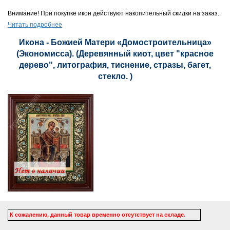
Внимание! При покупке икон действуют накопительный скидки на заказ.
Читать подробнее
Икона - Божией Матери «Домостроительница»
(Экономисса). (Деревянный киот, цвет "красное
дерево", литография, тиснение, стразы, багет,
стекло. )
К сожалению, данный товар временно отсутствует на складе.