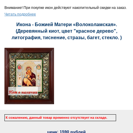
Внимание! При покупке икон действуют накопительный скидки на заказ.
Читать подробнее
Икона - Божией Матери «Волоколамская».
(Деревянный киот, цвет "красное дерево",
литография, тиснение, стразы, багет, стекло. )
К сожалению, данный товар временно отсутствует на складе.
цена:
1590
рублей