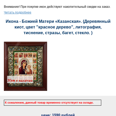
Внимание! При покупке икон действуют накопительный скидки на заказ.
Читать подробнее
Икона - Божией Матери «Казанская». (Деревянный
киот, цвет "красное дерево", литография,
тиснение, стразы, багет, стекло. )
К сожалению, данный товар временно отсутствует на складе.
цена:
1590
рублей