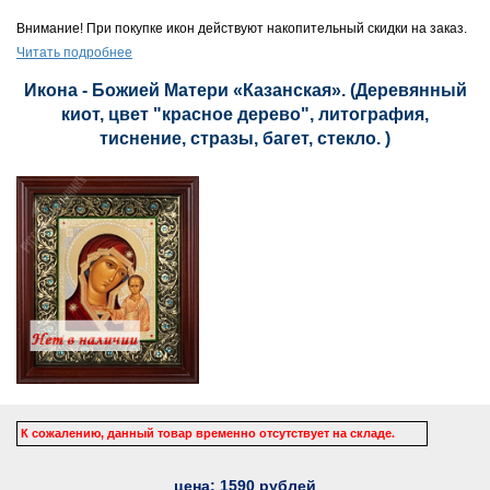
Внимание! При покупке икон действуют накопительный скидки на заказ.
Читать подробнее
Икона - Божией Матери «Казанская». (Деревянный
киот, цвет "красное дерево", литография,
тиснение, стразы, багет, стекло. )
К сожалению, данный товар временно отсутствует на складе.
цена:
1590
рублей