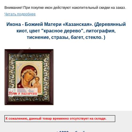
Внимание! При покупке икон действуют накопительный скидки на заказ.
Читать подробнее
Икона - Божией Матери «Казанская». (Деревянный
киот, цвет "красное дерево", литография,
тиснение, стразы, багет, стекло. )
К сожалению, данный товар временно отсутствует на складе.