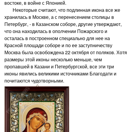
востоке, в войне с Японией.
Некоторые считают, что подлинная икона все же
хранилась в Москве, а с перенесением столицы в
Петербург, - в Казанском соборе, другие утверждают,
что она находилась в ополчении Пожарского и
осталась в построенном специально для нее на
Красной площади соборе и по ее заступничеству
Москва была освобождена 22 октября от поляков. Хотя
размеры этой иконы несколько меньше, чем
пропавшей в Казани и Петербургской, все эти три
иконы явились великими источниками Благодати и
почитаются чудотворными.