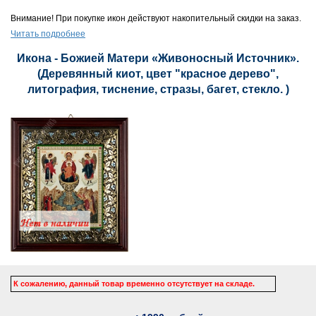
Внимание! При покупке икон действуют накопительный скидки на заказ.
Читать подробнее
Икона - Божией Матери «Живоносный Источник».
(Деревянный киот, цвет "красное дерево",
литография, тиснение, стразы, багет, стекло. )
К сожалению, данный товар временно отсутствует на складе.