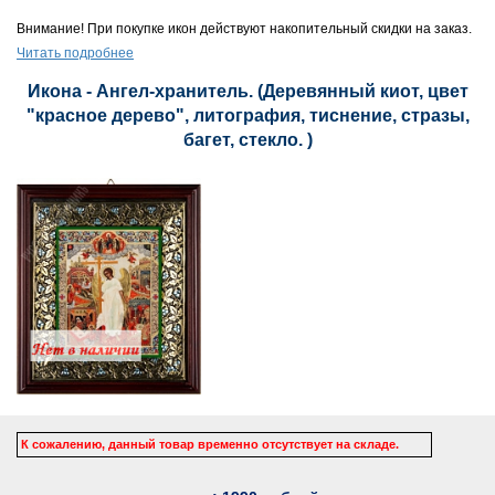
Внимание! При покупке икон действуют накопительный скидки на заказ.
Читать подробнее
Икона - Ангел-хранитель. (Деревянный киот, цвет
"красное дерево", литография, тиснение, стразы,
багет, стекло. )
К сожалению, данный товар временно отсутствует на складе.