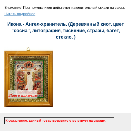
Внимание! При покупке икон действуют накопительный скидки на заказ.
Читать подробнее
Икона - Ангел-хранитель. (Деревянный киот, цвет
"сосна", литография, тиснение, стразы, багет,
стекло. )
К сожалению, данный товар временно отсутствует на складе.