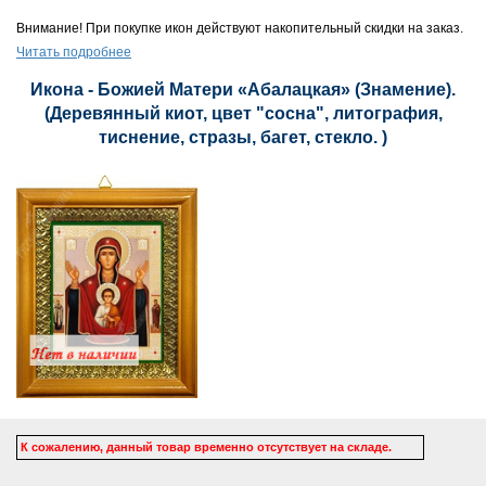
Внимание! При покупке икон действуют накопительный скидки на заказ.
Читать подробнее
Икона - Божией Матери «Абалацкая» (Знамение).
(Деревянный киот, цвет "сосна", литография,
тиснение, стразы, багет, стекло. )
К сожалению, данный товар временно отсутствует на складе.