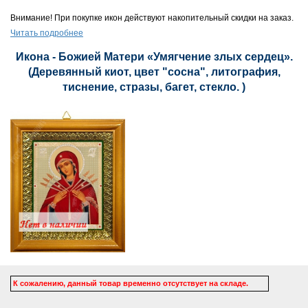
Внимание! При покупке икон действуют накопительный скидки на заказ.
Читать подробнее
Икона - Божией Матери «Умягчение злых сердец».
(Деревянный киот, цвет "сосна", литография,
тиснение, стразы, багет, стекло. )
К сожалению, данный товар временно отсутствует на складе.