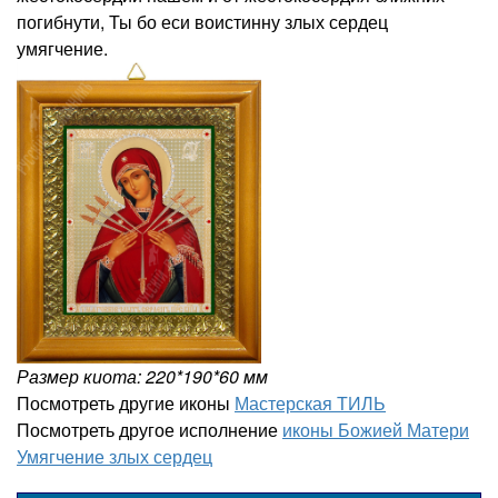
погибнути, Ты бо еси воистинну злых сердец
умягчение.
Размер киота: 220*190*60 мм
Посмотреть другие иконы
Мастерская ТИЛЬ
Посмотреть другое исполнение
иконы Божией Матери
Умягчение злых сердец