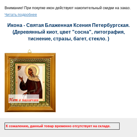
Внимание! При покупке икон действуют накопительный скидки на заказ.
Читать подробнее
Икона - Святая Блаженная Ксения Петербургская.
(Деревянный киот, цвет "сосна", литография,
тиснение, стразы, багет, стекло. )
К сожалению, данный товар временно отсутствует на складе.