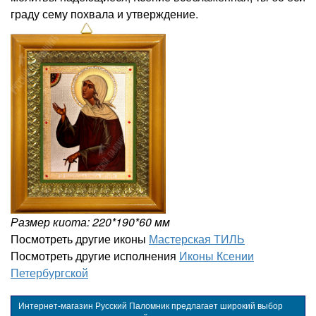
граду сему похвала и утверждение.
Размер киота: 220*190*60 мм
Посмотреть другие иконы
Мастерская ТИЛЬ
Посмотреть другие исполнения
Иконы Ксении
Петербургской
Интернет-магазин Русский Паломник предлагает широкий выбор