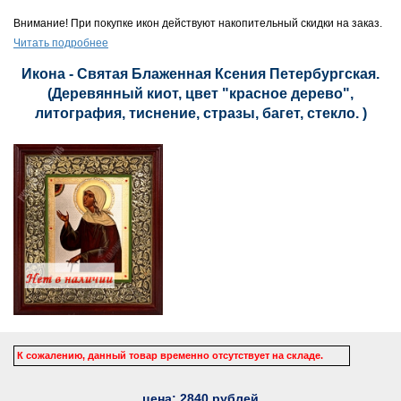
Внимание! При покупке икон действуют накопительный скидки на заказ.
Читать подробнее
Икона - Святая Блаженная Ксения Петербургская.
(Деревянный киот, цвет "красное дерево",
литография, тиснение, стразы, багет, стекло. )
К сожалению, данный товар временно отсутствует на складе.
цена:
2840
рублей