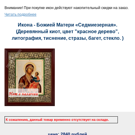
Внимание! При покупке икон действуют накопительный скидки на заказ.
Читать подробнее
Икона - Божией Матери «Седмиезерная».
(Деревянный киот, цвет "красное дерево",
литография, тиснение, стразы, багет, стекло. )
К сожалению, данный товар временно отсутствует на складе.
цена:
2840
рублей