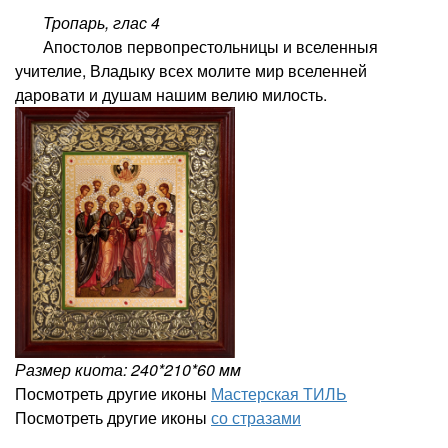
Тропарь,
глас 4
Апостолов первопрестольницы и вселенныя
учителие, Владыку всех молите мир вселенней
даровати и душам нашим велию милость.
Размер киота: 240*210*60 мм
Посмотреть другие иконы
Мастерская ТИЛЬ
Посмотреть другие иконы
со стразами