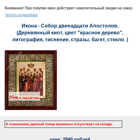
Внимание! При покупке икон действуют накопительный скидки на заказ.
Читать подробнее
Икона - Собор двенадцати Апостолов.
(Деревянный киот, цвет "красное дерево",
литография, тиснение, стразы, багет, стекло. )
К сожалению, данный товар временно отсутствует на складе.
цена:
2840
рублей