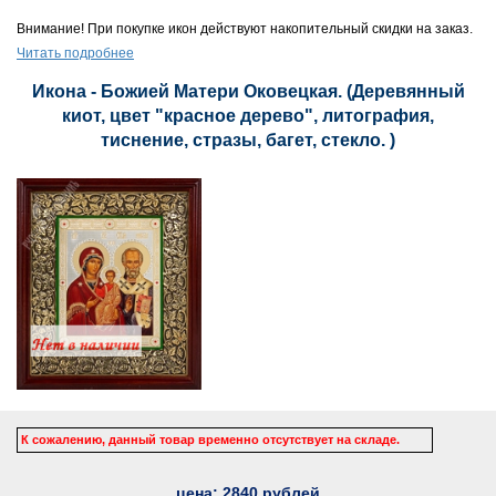
Внимание! При покупке икон действуют накопительный скидки на заказ.
Читать подробнее
Икона - Божией Матери Оковецкая. (Деревянный
киот, цвет "красное дерево", литография,
тиснение, стразы, багет, стекло. )
К сожалению, данный товар временно отсутствует на складе.
цена:
2840
рублей