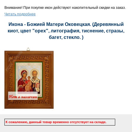
Внимание! При покупке икон действуют накопительный скидки на заказ.
Читать подробнее
Икона - Божией Матери Оковецкая. (Деревянный
киот, цвет "орех", литография, тиснение, стразы,
багет, стекло. )
К сожалению, данный товар временно отсутствует на складе.