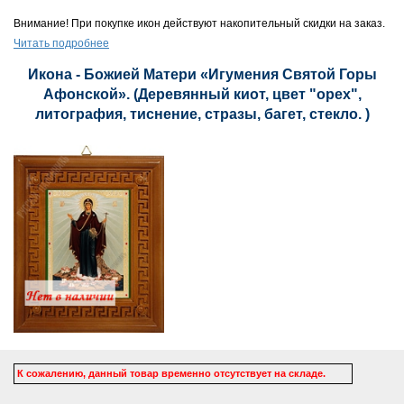
Внимание! При покупке икон действуют накопительный скидки на заказ.
Читать подробнее
Икона - Божией Матери «Игумения Святой Горы
Афонской». (Деревянный киот, цвет "орех",
литография, тиснение, стразы, багет, стекло. )
К сожалению, данный товар временно отсутствует на складе.