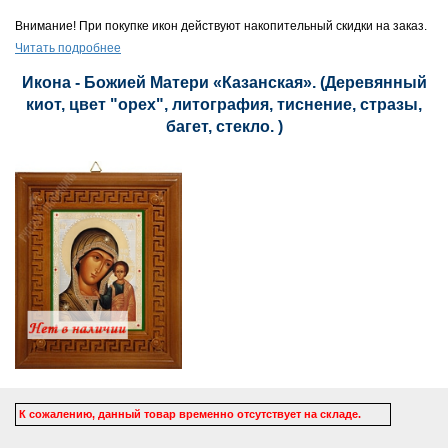
Внимание! При покупке икон действуют накопительный скидки на заказ.
Читать подробнее
Икона - Божией Матери «Казанская». (Деревянный
киот, цвет "орех", литография, тиснение, стразы,
багет, стекло. )
К сожалению, данный товар временно отсутствует на складе.