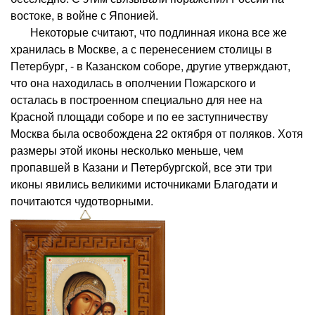
востоке, в войне с Японией.
Некоторые считают, что подлинная икона все же
хранилась в Москве, а с перенесением столицы в
Петербург, - в Казанском соборе, другие утверждают,
что она находилась в ополчении Пожарского и
осталась в построенном специально для нее на
Красной площади соборе и по ее заступничеству
Москва была освобождена 22 октября от поляков. Хотя
размеры этой иконы несколько меньше, чем
пропавшей в Казани и Петербургской, все эти три
иконы явились великими источниками Благодати и
почитаются чудотворными.