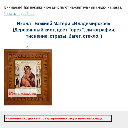
Внимание! При покупке икон действуют накопительный скидки на заказ.
Читать подробнее
Икона - Божией Матери «Владимирская».
(Деревянный киот, цвет "орех", литография,
тиснение, стразы, багет, стекло. )
К сожалению, данный товар временно отсутствует на складе.